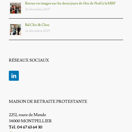
Retour en images sur les deux jours de fête de Noël à la MRP
26 décembre 2025
Bal Chic & Choc
26 décembre 2025
RÉSEAUX SOCIAUX
MAISON DE RETRAITE PROTESTANTE
2252, route de Mende
34000 MONTPELLIER
Tél. 04 67 63 64 30