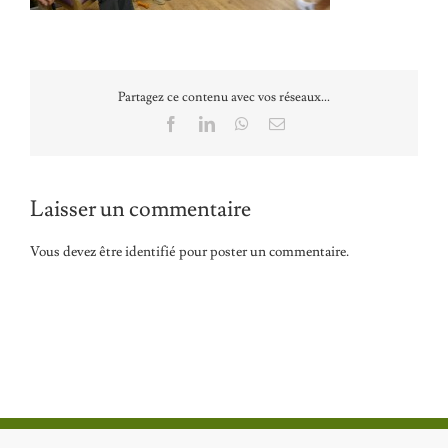
Partagez ce contenu avec vos réseaux...
Facebook
LinkedIn
WhatsApp
Email
Laisser un commentaire
Vous devez être
identifié
pour poster un commentaire.