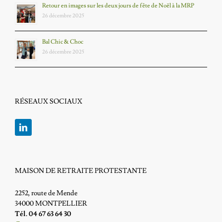
Retour en images sur les deux jours de fête de Noël à la MRP
26 décembre 2025
Bal Chic & Choc
26 décembre 2025
RÉSEAUX SOCIAUX
MAISON DE RETRAITE PROTESTANTE
2252, route de Mende
34000 MONTPELLIER
Tél. 04 67 63 64 30