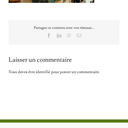
Partagez ce contenu avec vos réseaux...
Facebook
LinkedIn
WhatsApp
Email
Laisser un commentaire
Vous devez être
identifié
pour poster un commentaire.