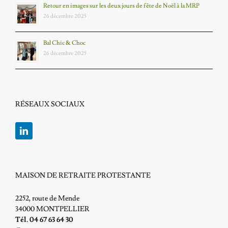
Retour en images sur les deux jours de fête de Noël à la MRP
26 décembre 2025
Bal Chic & Choc
26 décembre 2025
RÉSEAUX SOCIAUX
MAISON DE RETRAITE PROTESTANTE
2252, route de Mende
34000 MONTPELLIER
Tél. 04 67 63 64 30