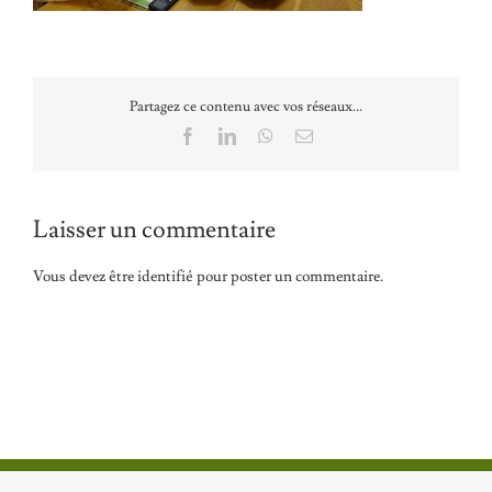
Partagez ce contenu avec vos réseaux...
Facebook
LinkedIn
WhatsApp
Email
Laisser un commentaire
Vous devez être
identifié
pour poster un commentaire.