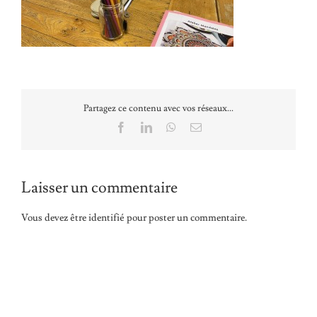
Partagez ce contenu avec vos réseaux...
Facebook
LinkedIn
WhatsApp
Email
Laisser un commentaire
Vous devez être
identifié
pour poster un commentaire.