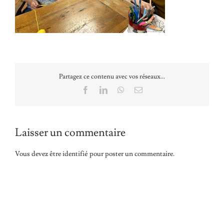
Partagez ce contenu avec vos réseaux...
Facebook
LinkedIn
WhatsApp
Email
Laisser un commentaire
Vous devez être
identifié
pour poster un commentaire.