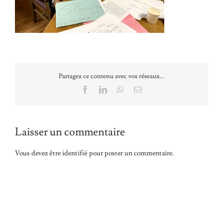
Partagez ce contenu avec vos réseaux...
Facebook
LinkedIn
WhatsApp
Email
Laisser un commentaire
Vous devez être
identifié
pour poster un commentaire.