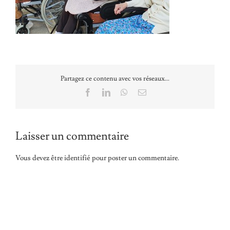
Partagez ce contenu avec vos réseaux...
Facebook
LinkedIn
WhatsApp
Email
Laisser un commentaire
Vous devez être
identifié
pour poster un commentaire.