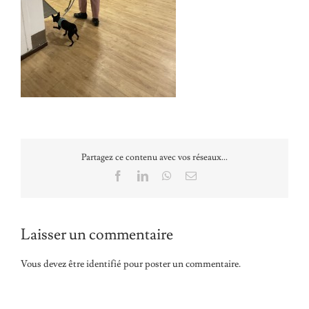
Partagez ce contenu avec vos réseaux...
Facebook
LinkedIn
WhatsApp
Email
Laisser un commentaire
Vous devez être
identifié
pour poster un commentaire.