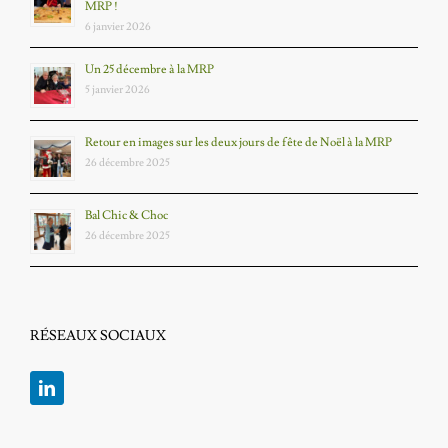
MRP !
6 janvier 2026
Un 25 décembre à la MRP
5 janvier 2026
Retour en images sur les deux jours de fête de Noël à la MRP
26 décembre 2025
Bal Chic & Choc
26 décembre 2025
RÉSEAUX SOCIAUX