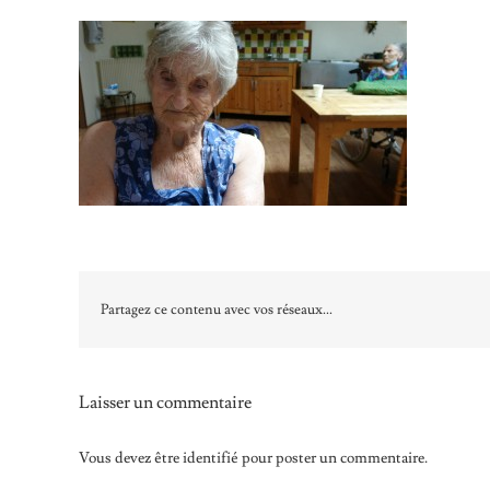
Partagez ce contenu avec vos réseaux...
Laisser un commentaire
Vous devez être
identifié
pour poster un commentaire.