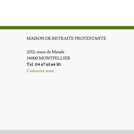
MAISON DE RETRAITE PROTESTANTE
2252, route de Mende
34000 MONTPELLIER
Tél. 04 67 63 64 30
Contactez nous