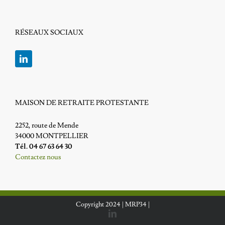
RÉSEAUX SOCIAUX
MAISON DE RETRAITE PROTESTANTE
2252, route de Mende
34000 MONTPELLIER
Tél. 04 67 63 64 30
Contactez nous
Copyright 2024 |
MRP34
|
LinkedIn