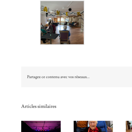
Partagez ce contenu avec vos réseaux...
Articles similaires