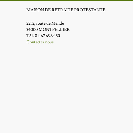
MAISON DE RETRAITE PROTESTANTE
2252, route de Mende
34000 MONTPELLIER
Tél. 04 67 63 64 30
Contactez nous