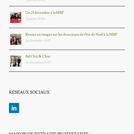
Un 25 décembre à la MRP
5 janvier 2026
Retour en images sur les deux jours de fête de Noël à la MRP
26 décembre 2025
Bal Chic & Choc
26 décembre 2025
RÉSEAUX SOCIAUX