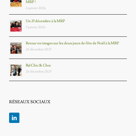
MRP !
6 janvier 2026
Un 25 décembre à la MRP
5 janvier 2026
Retour en images sur les deux jours de fête de Noël à la MRP
26 décembre 2025
Bal Chic & Choc
26 décembre 2025
RÉSEAUX SOCIAUX