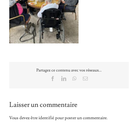
Partagez ce contenu avec vos réseaux...
Facebook
LinkedIn
WhatsApp
Email
Laisser un commentaire
Vous devez être
identifié
pour poster un commentaire.