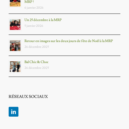
MRP !
6 janvier 2026
Un 25 décembre à la MRP
5 janvier 2026
Retour en images sur les deux jours de fête de Noël à la MRP
26 décembre 2025
Bal Chic & Choc
26 décembre 2025
RÉSEAUX SOCIAUX