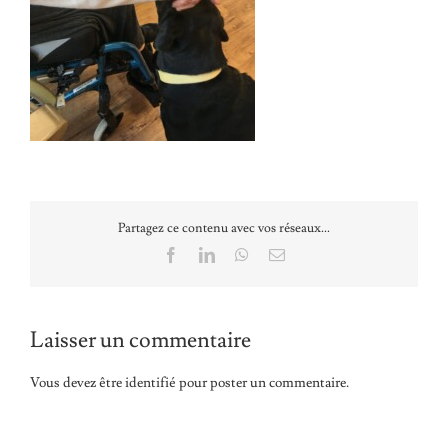
Partagez ce contenu avec vos réseaux...
Facebook
LinkedIn
WhatsApp
Email
Laisser un commentaire
Vous devez être
identifié
pour poster un commentaire.