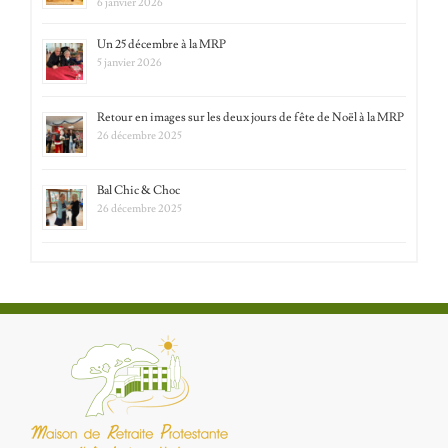
6 janvier 2026
Un 25 décembre à la MRP
5 janvier 2026
Retour en images sur les deux jours de fête de Noël à la MRP
26 décembre 2025
Bal Chic & Choc
26 décembre 2025