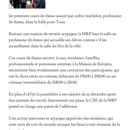
les premiers cours de danse assuré par
cedric michelon
, professeur
de danse, dans la Salle pour Tous.
Restant une maison de retraite atypique, la MRP loue la salle au
professeur de danse qui accueille ses élèves comme s’il les
accueillaient dans la salle de fête de la ville.
Ces cours de danse ouverts à tous, résidants, familles,
professionnels et personnes externes à la Maison de Retraite,
nécessitent bien évidemment une cotisation des participants, qui
ont le choix entre un créneau débutant de 19h00 à 20h00 ou un
créneau intermédiaire de 20h00 à 21h30.
En plus d’offrir la possibilité à ses salariés de se détendre après
leur journée de travail, directement sur place, le CSE de la MRP
prend en charge une partie de l’adhésion.
Une action innovante et atypique appréciée des résidants, qui
sont ravis de voir du monde occuper les lieux à tout moment de la