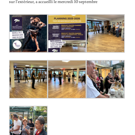
sur l’extérieur, a accueilli le mercredi 10 septembre