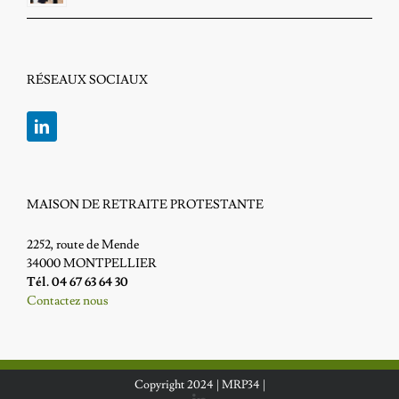
RÉSEAUX SOCIAUX
MAISON DE RETRAITE PROTESTANTE
2252, route de Mende
34000 MONTPELLIER
Tél. 04 67 63 64 30
Contactez nous
Copyright 2024 |
MRP34
|