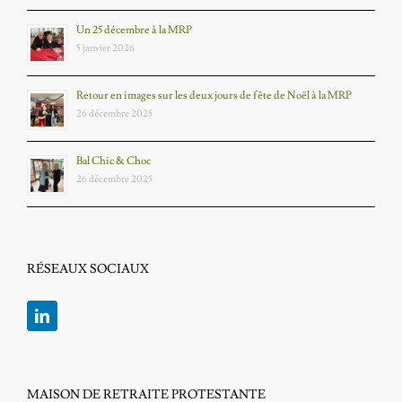
Un 25 décembre à la MRP
5 janvier 2026
Retour en images sur les deux jours de fête de Noël à la MRP
26 décembre 2025
Bal Chic & Choc
26 décembre 2025
RÉSEAUX SOCIAUX
MAISON DE RETRAITE PROTESTANTE