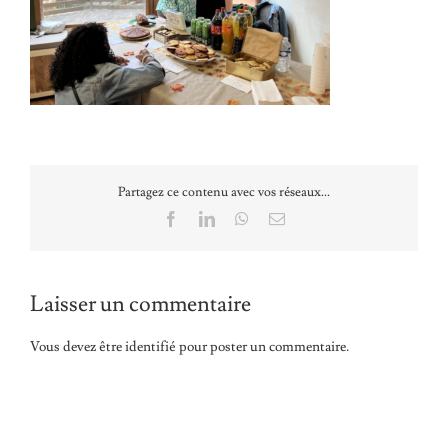
Partagez ce contenu avec vos réseaux...
Facebook
LinkedIn
WhatsApp
Email
Laisser un commentaire
Vous devez être
identifié
pour poster un commentaire.